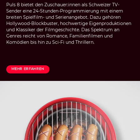
Puls 8 bietet den Zuschauer:innen als Schweizer TV-
Sender eine 24-Stunden-Programmierung mit einem
breiten Spielfilm- und Serienangebot. Dazu gehören
Hollywood-Blockbuster, hochwertige Eigenproduktionen
und Klassiker der Filmgeschichte. Das Spektrum an
Genres reicht von Romance, Familienfilmen und
Komödien bis hin zu Sci-Fi und Thrillern.
Mehr erfahren