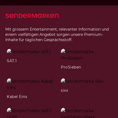
Sendermarken
Mit grossem Entertainment, relevanter Information und
einem vielfältigen Angebot sorgen unsere Premium-
Inhalte für täglichen Gesprächsstoff.
SAT.1
ProSieben
sixx
Kabel Eins