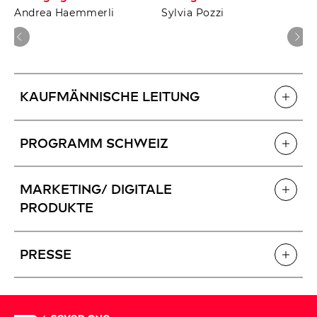
Andrea Haemmerli
Sylvia Pozzi
Kaufmännische Leitung
Programm Schweiz
Marketing/ Digitale
Produkte
Presse