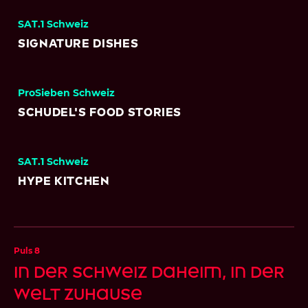
SAT.1 Schweiz
Signature Dishes
ProSieben Schweiz
Schudel's Food Stories
SAT.1 Schweiz
Hype Kitchen
Puls 8
In der Schweiz daheim, in der
Welt zuhause