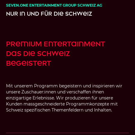
SEVEN.ONE ENTERTAINMENT GROUP SCHWEIZ AG
Nur in und für die Schweiz
Premium Entertainment
das die Schweiz
begeistert
Mit unserem Programm begeistern und inspirieren wir
unsere Zuschauer:innen und verschaffen ihnen
einzigartige Erlebnisse. Wir produzieren für unsere
Kunden massgeschneiderte Programmkonzepte mit
Schweiz spezifischen Themenfeldern und Inhalten.