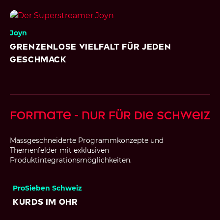
Joyn
Grenzenlose Vielfalt für jeden
Geschmack
Formate - nur für die Schweiz
Massgeschneiderte Programmkonzepte und
Themenfelder mit exklusiven
Produktintegrationsmöglichkeiten.
ProSieben Schweiz
Kurds im Ohr