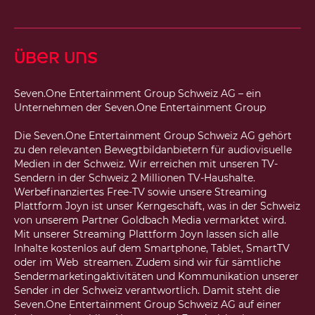
Über uns
Seven.One Entertainment Group Schweiz AG – ein
Unternehmen der Seven.One Entertainment Group
Die Seven.One Entertainment Group Schweiz AG gehört
zu den relevanten Bewegtbildanbietern für audiovisuelle
Medien in der Schweiz. Wir erreichen mit unseren TV-
Sendern in der Schweiz 2 Millionen TV-Haushalte.
Werbefinanziertes Free-TV sowie unsere Streaming
Plattform Joyn ist unser Kerngeschäft, was in der Schweiz
von unserem Partner Goldbach Media vermarktet wird.
Mit unserer Streaming Plattform Joyn lassen sich alle
Inhalte kostenlos auf dem Smartphone, Tablet, SmartTV
oder im Web streamen. Zudem sind wir für sämtliche
Sendermarketingaktivitäten und Kommunikation unserer
Sender in der Schweiz verantwortlich. Damit steht die
Seven.One Entertainment Group Schweiz AG auf einer