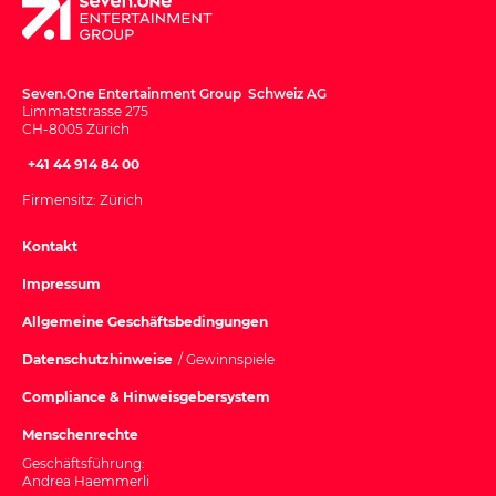
Seven.One Entertainment Group Schweiz AG
Limmatstrasse 275
CH-8005 Zürich
+41 44 914 84 00
Firmensitz: Zürich
Kontakt
Impressum
Allgemeine Geschäftsbedingungen
Datenschutzhinweise
/ Gewinnspiele
Compliance & Hinweisgebersystem
Menschenrechte
Geschäftsführung:
Andrea Haemmerli