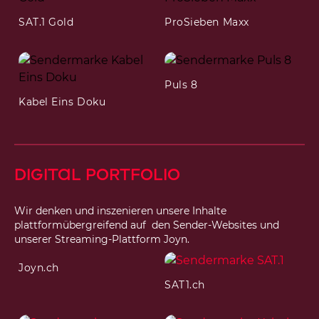
SAT.1 Gold
ProSieben Maxx
Puls 8
Kabel Eins Doku
DIgital Portfolio
Wir denken und inszenieren unsere Inhalte
plattformübergreifend auf den Sender-Websites und
unserer Streaming-Plattform Joyn.
Joyn.ch
SAT1.ch